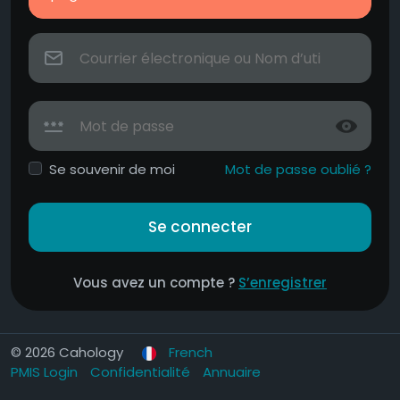
Se souvenir de moi
Mot de passe oublié ?
Se connecter
Vous avez un compte ?
S’enregistrer
© 2026 Cahology
French
PMIS Login
Confidentialité
Annuaire